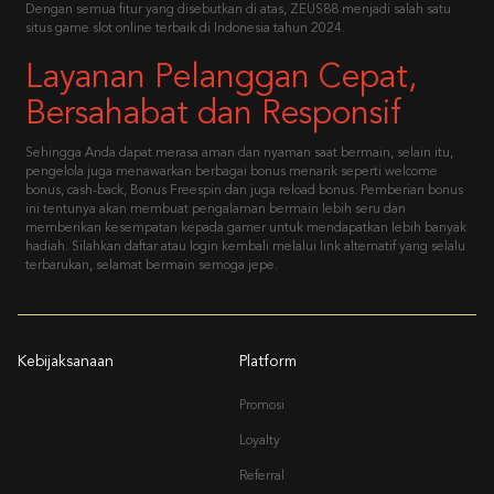
Dengan semua fitur yang disebutkan di atas, ZEUS88 menjadi salah satu
situs game slot online terbaik di Indonesia tahun 2024.
Layanan Pelanggan Cepat,
Bersahabat dan Responsif
Sehingga Anda dapat merasa aman dan nyaman saat bermain, selain itu,
pengelola juga menawarkan berbagai bonus menarik seperti welcome
bonus, cash-back, Bonus Freespin dan juga reload bonus. Pemberian bonus
ini tentunya akan membuat pengalaman bermain lebih seru dan
memberikan kesempatan kepada gamer untuk mendapatkan lebih banyak
hadiah. Silahkan daftar atau login kembali melalui link alternatif yang selalu
terbarukan, selamat bermain semoga jepe.
Kebijaksanaan
Platform
Promosi
Loyalty
Referral