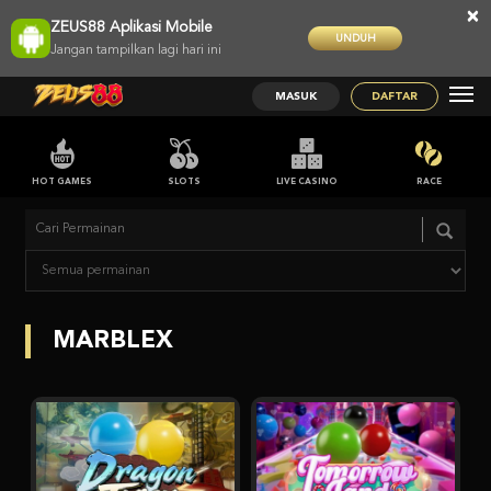
×
ZEUS88 Aplikasi Mobile
UNDUH
Jangan tampilkan lagi hari ini
MASUK
DAFTAR
HOT GAMES
SLOTS
LIVE CASINO
RACE
MARBLEX