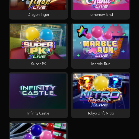
Dragon Tiger
Tomorrow land
Super PK
Marble Run
Infinity Castle
Tokyo Drift Nitro