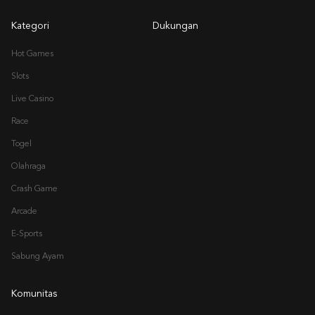
Kategori
Dukungan
Hot Games
Slots
Live Casino
Race
Togel
Olahraga
Crash Game
Arcade
E-Sports
Sabung Ayam
Komunitas