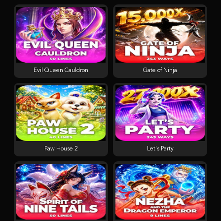
Evil Queen Cauldron
Gate of Ninja
Paw House 2
Let's Party