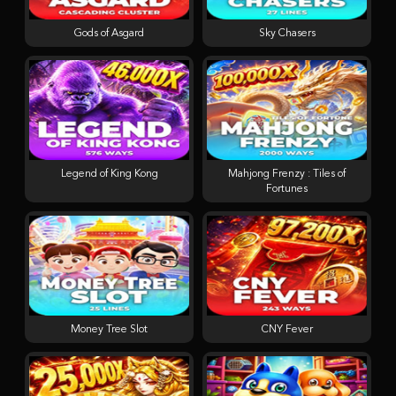
Gods of Asgard
Sky Chasers
Legend of King Kong
Mahjong Frenzy : Tiles of
Fortunes
Money Tree Slot
CNY Fever