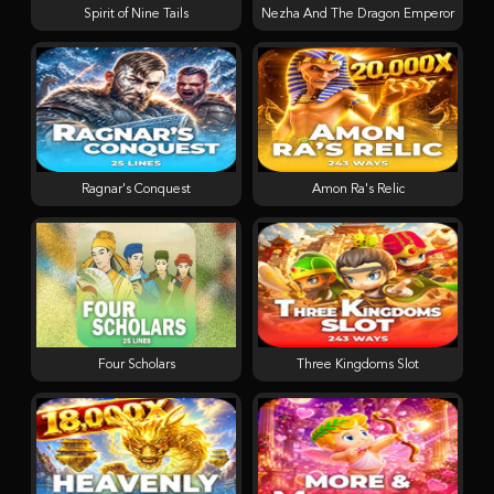
Spirit of Nine Tails
Nezha And The Dragon Emperor
Ragnar's Conquest
Amon Ra's Relic
Four Scholars
Three Kingdoms Slot