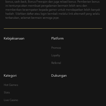
bonus, cash-back, Bonus Freespin dan juga reload bonus. Pemberian bonus
ini tentunya akan membuat pengalaman bermain lebih seru dan
memberikan kesempatan kepada gamer untuk mendapatkan lebih banyak
hadiah. Silahkan daftar atau login kembali melalui link alternatif yang selalu
terbarukan, selamat bermain semoga jepe.
Kebijaksanaan
Platform
Promosi
Loyalty
Referral
Kategori
Dukungan
Hot Games
Slots
Live Casino