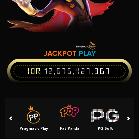
JACKPOT
PLAY
IDR
12,676,427,367
Pragmatic Play
Fat Panda
PG Soft
Slot